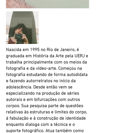
Nascida em 1995 no Rio de Janeiro, é
graduada em História da Arte pela UERJ e
trabalha principalmente com os meios da
fotografia e da vídeo-arte. Começou na
fotografia estudando de forma autodidata
e fazendo autorretratos no início da
adolescência. Desde então vem se
especializando na produção de séries
autorais e em bifurcações com outros
corpos. Sua pesquisa parte de questões
relativas às estruturas e limites do corpo,
à fabulação e à construção de identidade
enquanto dialoga com a técnica e o
suporte fotográfico. Atua também como