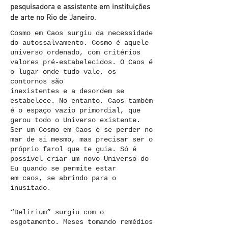
pesquisadora e assistente em instituições
de arte no Rio de Janeiro.
Cosmo em Caos surgiu da necessidade
do autossalvamento. Cosmo é aquele
universo ordenado, com critérios
valores pré-estabelecidos. O Caos é
o lugar onde tudo vale, os
contornos são
inexistentes e a desordem se
estabelece. No entanto, Caos também
é o espaço vazio primordial, que
gerou todo o Universo existente.
Ser um Cosmo em Caos é se perder no
mar de si mesmo, mas precisar ser o
próprio farol que te guia. Só é
possível criar um novo Universo do
Eu quando se permite estar
em caos, se abrindo para o
inusitado.
“Delirium” surgiu com o
esgotamento. Meses tomando remédios