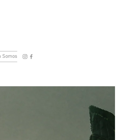
 Somos